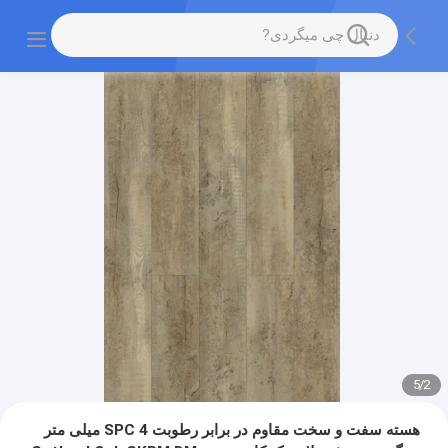
5
/
2
هسته سفت و سخت مقاوم در برابر رطوبت SPC 4 میلی متر