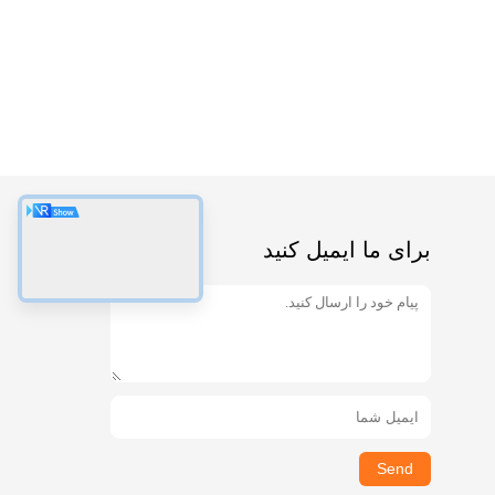
برای ما ایمیل کنید
Send