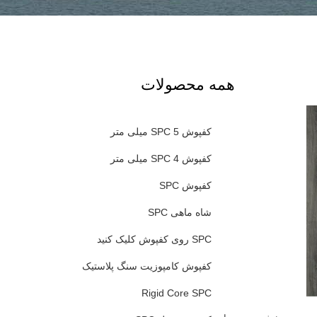
همه محصولات
کفپوش SPC 5 میلی متر
کفپوش SPC 4 میلی متر
کفپوش SPC
شاه ماهی SPC
SPC روی کفپوش کلیک کنید
کفپوش کامپوزیت سنگ پلاستیک
Rigid Core SPC